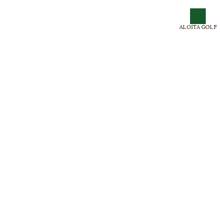
ALOITA GOLF