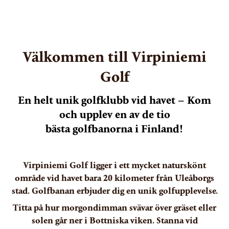
Välkommen till Virpiniemi
Golf
En helt unik golfklubb vid havet – Kom
och upplev en av de tio
​​​​​​​bästa golfbanorna i Finland!
Virpiniemi Golf ligger i ett mycket naturskönt
område vid havet bara 20 kilometer från Uleåborgs
stad. Golfbanan erbjuder dig en unik golfupplevelse.
Titta på hur morgondimman svävar över gräset eller
solen går ner i Bottniska viken. Stanna vid