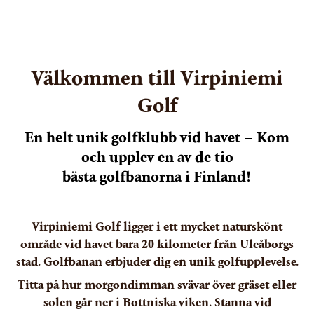
Välkommen till Virpiniemi
Golf
En helt unik golfklubb vid havet – Kom
och upplev en av de tio
​​​​​​​bästa golfbanorna i Finland!
Virpiniemi Golf ligger i ett mycket naturskönt
område vid havet bara 20 kilometer från Uleåborgs
stad. Golfbanan erbjuder dig en unik golfupplevelse.
Titta på hur morgondimman svävar över gräset eller
solen går ner i Bottniska viken. Stanna vid