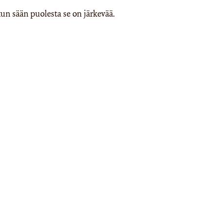
un sään puolesta se on järkevää.