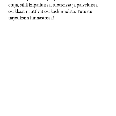
etuja, sillä kilpailuissa, tuotteissa ja palveluissa
osakkaat nauttivat osakashinnoista. Tutustu
tarjouksiin hinnastossa!