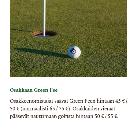
Osakkaan Green Fee
Osakkeenomistajat saavat Green Feen hintaan 45 € /
50 € (normaalisti 65 / 75 €). Osakkaiden vieraat
pääsevät nauttimaan golfista hintaan 50 € / 55 €.