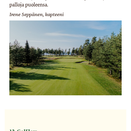
palloja puoleensa.
Irene Seppänen, kapteeni