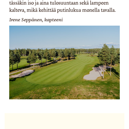
tässäkin iso ja aina tulosuuntaan sekä lampeen
kalteva, mikä kehittää putinlukua monella tavalla.
Irene Seppänen, kapteeni