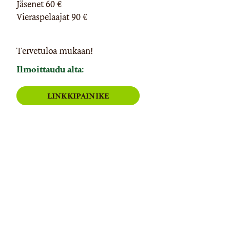
Jäsenet 60 €
​​​​​​​Vieraspelaajat 90 €
Tervetuloa mukaan!
Ilmoittaudu alta:
LINKKIPAINIKE